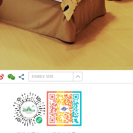
FAMILY SITE