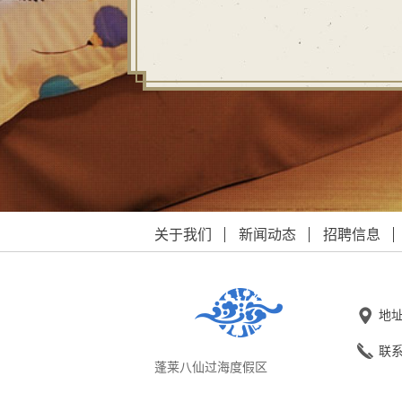
关于我们
新闻动态
招聘信息
地
联
蓬莱八仙过海度假区