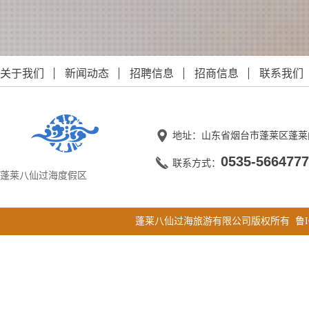
关于我们
新闻动态
招聘信息
招商信息
联系我们
地址：山东省烟台市蓬莱区蓬莱
0535-5664777
联系方式：
蓬莱八仙过海度假区
蓬莱八仙过海旅游有限公司版权所有
鲁I