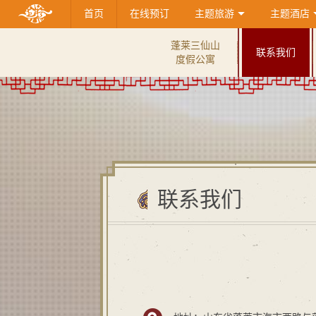
首页
在线预订
主题旅游
主题酒店
蓬莱三仙山
联系我们
度假公寓
联系我们