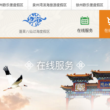
州欧乐堡度假区
泉州湾滨海旅游度假区
徐州欧乐堡度假区
在线服务
在
蓬莱八仙过海度假区
在线服务