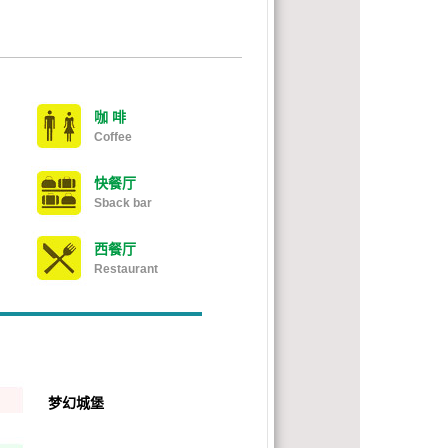
咖 啡
Coffee
快餐厅
Sback bar
西餐厅
Restaurant
梦幻城堡