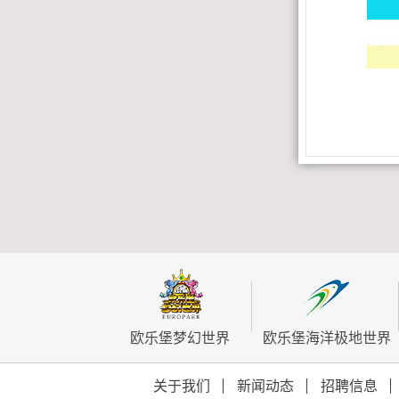
欧乐堡梦幻世界
欧乐堡海洋极地世界
关于我们
新闻动态
招聘信息