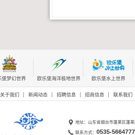
乐堡梦幻世界
欧乐堡海洋极地世界
欧乐堡水上世界
关于我们
新闻动态
招聘信息
招商信息
联系我们
地址：山东省烟台市蓬莱区蓬莱
0535-5664777
联系方式：