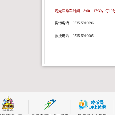
观光车乘车时间：8:00—17:30，每1
咨询电话：0535-5910096
救援电话：0535-5910005